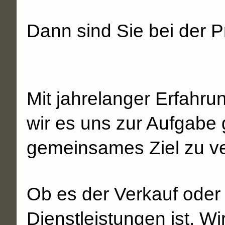
Dann sind Sie bei der Pr
Mit jahrelanger Erfahr
wir es uns zur Aufgabe 
gemeinsames Ziel zu ve
Ob es der Verkauf oder
Dienstleistungen ist. 