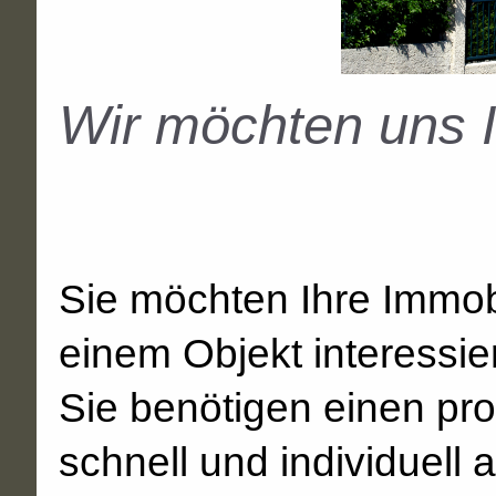
Wir möchten uns I
Sie möchten Ihre Immobi
einem Objekt interessie
Sie benötigen einen pro
schnell und individuell 