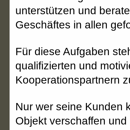
unterstützen und berate
Geschäftes in allen gef
Für diese Aufgaben ste
qualifizierten und motiv
Kooperationspartnern z
Nur wer seine Kunden k
Objekt verschaffen und 