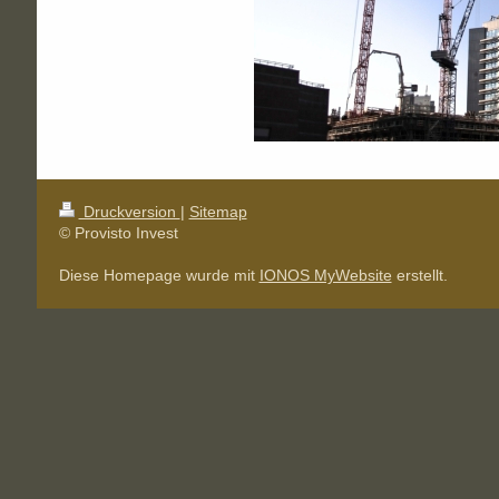
Druckversion
|
Sitemap
© Provisto Invest
Diese Homepage wurde mit
IONOS MyWebsite
erstellt.